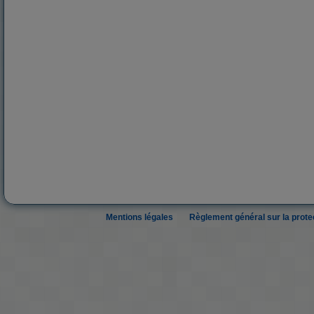
Mentions légales
Règlement général sur la prot