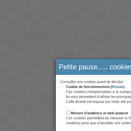
Petite pause..... cookie
Connaître nos cookies avant de décider :
Cookie de fonctionnement (
Requis
)
Ces cookies indispensables à la navigati
Ils vous permettent d’utiliser les principa
Cette finalité est requise par notre site
Mesure d'audience et web-analyse
Ces cookies permettent de mesurer la fr
contenus ainsi que d’identifier vos centre