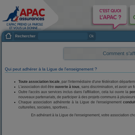
Rechercher
Ok
Comment s'affi
Qui peut adhérer à la Ligue de l'enseignement ?
Toute association locale
, par l'intermédiaire d'une fédération départem
L'association doit être
ouverte à tous
, sans discrimination, et avoir u
Outre l'accès aux services inclus dans l'affiliation, cela lui ouvre la
po
nouveaux partenariats, de participer à des projets communs à plusieurs 
Chaque association adhérente à la Ligue de l'enseignement
condui
culturelles, sociales, sportives...
En adhérant à la Ligue de l'enseignement, votre association ch