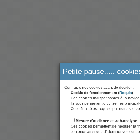
Petite pause..... cookie
Connaître nos cookies avant de décider :
Cookie de fonctionnement (
Requis
)
Ces cookies indispensables à la navigati
Ils vous permettent d’utiliser les principa
Cette finalité est requise par notre site
Mesure d'audience et web-analyse
Ces cookies permettent de mesurer la fr
contenus ainsi que d’identifier vos centre