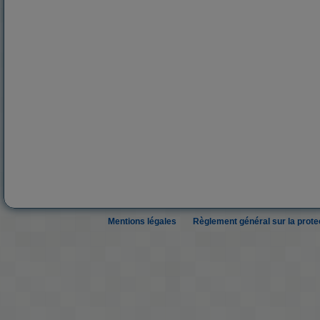
Mentions légales
Règlement général sur la prot